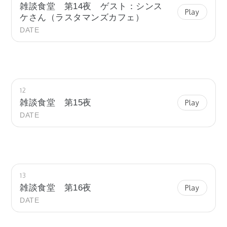
雑談食堂 第14夜 ゲスト：シンス
Play
ケさん（ラスタマンズカフェ）
DATE
12
雑談食堂 第15夜
Play
DATE
13
雑談食堂 第16夜
Play
DATE