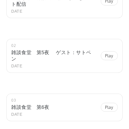
Play
ト配信
DATE
02
雑談食堂 第5夜 ゲスト：サトペ
Play
ン
DATE
03
雑談食堂 第6夜
Play
DATE