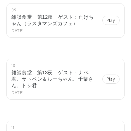
09
雑談食堂 第12夜 ゲスト：たけち
Play
ゃん（ラスタマンズカフェ）
DATE
10
雑談食堂 第13夜 ゲスト：ナベ
君、サトペン＆ルーちゃん、千葉さ
Play
ん、トシ君
DATE
11