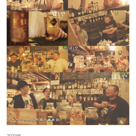
2020年。