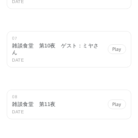
DATE
07
雑談食堂 第10夜 ゲスト：ミヤさ
Play
ん
DATE
08
雑談食堂 第11夜
Play
DATE