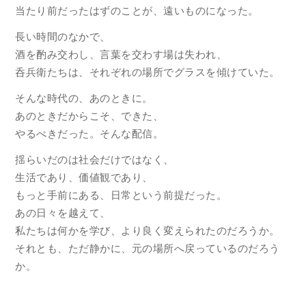
当たり前だったはずのことが、遠いものになった。
長い時間のなかで、
酒を酌み交わし、言葉を交わす場は失われ、
呑兵衛たちは、それぞれの場所でグラスを傾けていた。
そんな時代の、あのときに。
あのときだからこそ、できた、
やるべきだった。そんな配信。
揺らいだのは社会だけではなく、
生活であり、価値観であり、
もっと手前にある、日常という前提だった。
あの日々を越えて、
私たちは何かを学び、より良く変えられたのだろうか。
それとも、ただ静かに、元の場所へ戻っているのだろう
か。