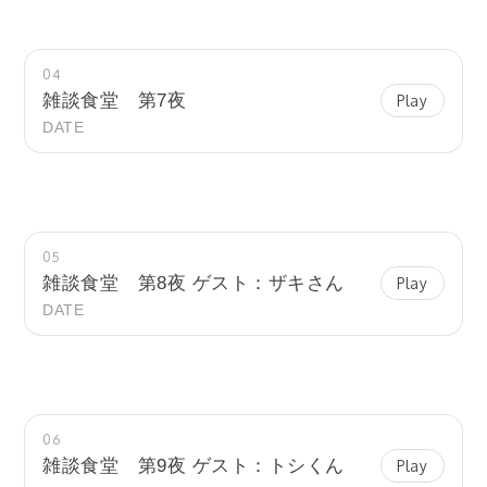
04
雑談食堂 第7夜
Play
DATE
05
雑談食堂 第8夜 ゲスト：ザキさん
Play
DATE
06
雑談食堂 第9夜 ゲスト：トシくん
Play