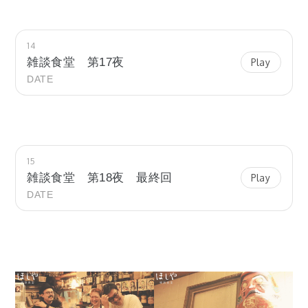
14
雑談食堂 第17夜
Play
DATE
15
雑談食堂 第18夜 最終回
Play
DATE