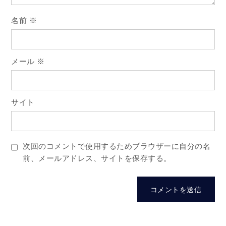
ン
名前
※
メール
※
サイト
次回のコメントで使用するためブラウザーに自分の名
前、メールアドレス、サイトを保存する。