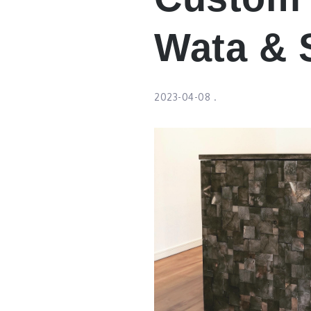
Wata & 
2023-04-08