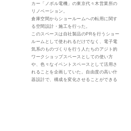
カー「ノボル電機」の東京代々木営業所の
リノベーション。
倉庫空間からショールームへの転用に関す
る空間設計・施工を行った。
このスペースは自社製品のPRを行うショー
ルームとして使われるだけでなく、電子電
気系のものづくりを行う人たちのアジト的
ワークショップスペースとしての使い方
や、色々なイベントスペースとして活用さ
れることを企画していた。自由度の高い什
器設計で、構成を変化させることができる