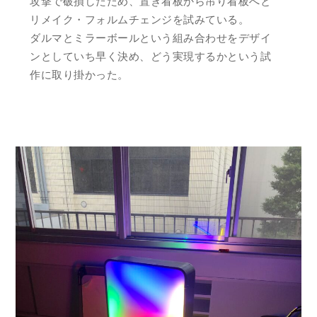
攻撃で破損したため、置き看板から吊り看板へと
リメイク・フォルムチェンジを試みている。
ダルマとミラーボールという組み合わせをデザイ
ンとしていち早く決め、どう実現するかという試
作に取り掛かった。